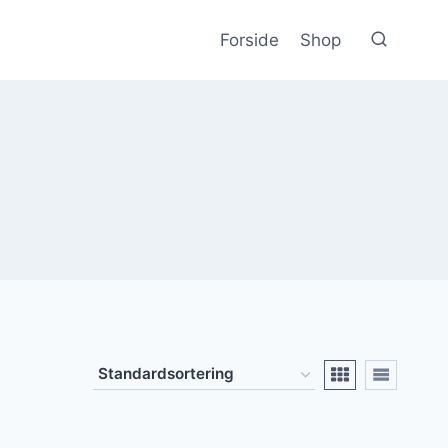
Forside
Shop