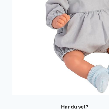
Har du set?