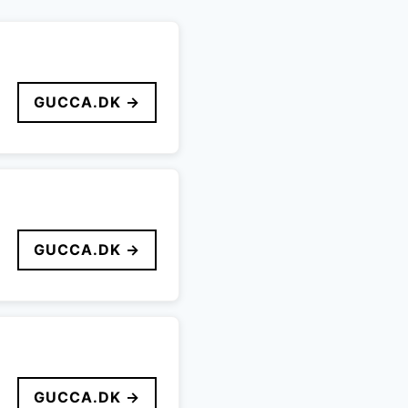
GUCCA.DK →
GUCCA.DK →
GUCCA.DK →