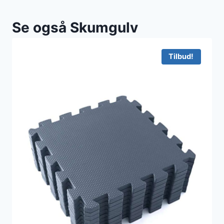
Se også Skumgulv
Tilbud!