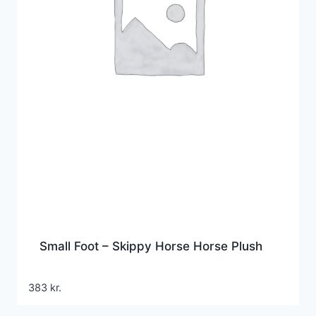
Small Foot – Skippy Horse Horse Plush
383
kr.