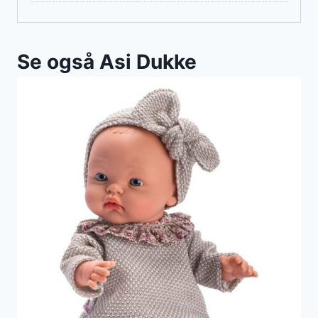
Se også Asi Dukke