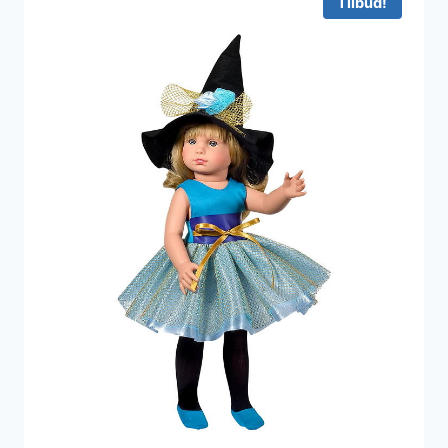
Tilbud!