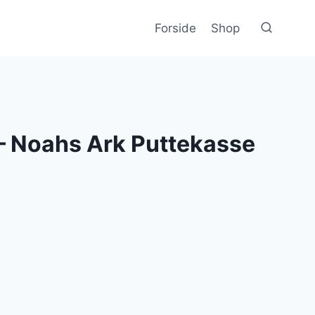
Forside
Shop
– Noahs Ark Puttekasse