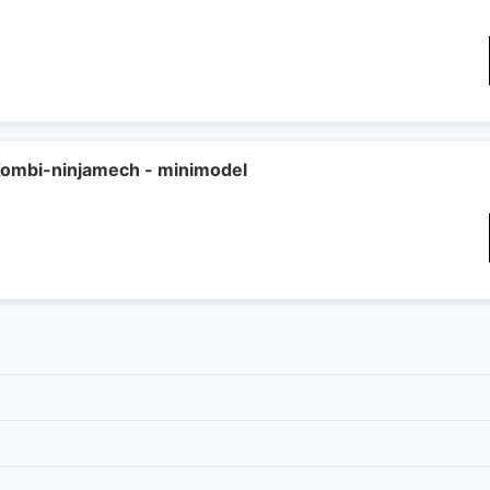
ombi-ninjamech - minimodel