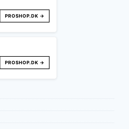
PROSHOP.DK →
PROSHOP.DK →