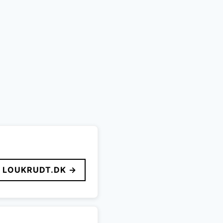
LOUKRUDT.DK →