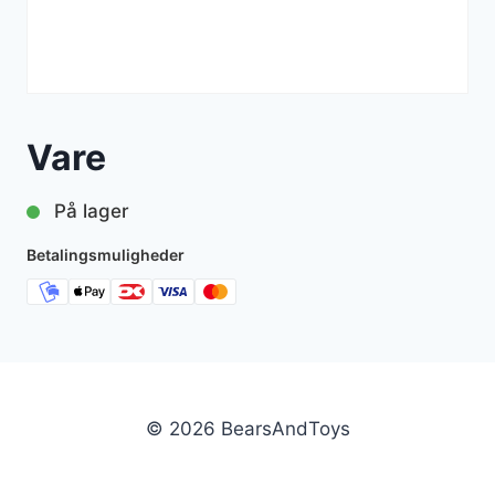
Vare
På lager
Betalingsmuligheder
© 2026 BearsAndToys