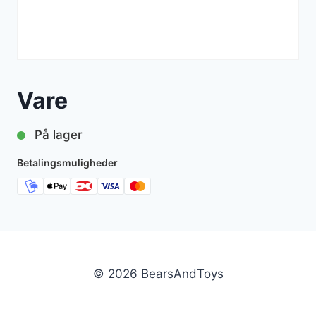
Vare
På lager
Betalingsmuligheder
© 2026 BearsAndToys