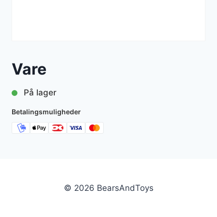
Vare
På lager
Betalingsmuligheder
© 2026 BearsAndToys