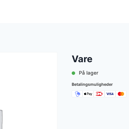
Vare
På lager
Betalingsmuligheder