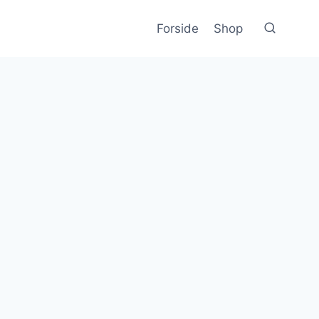
Forside
Shop