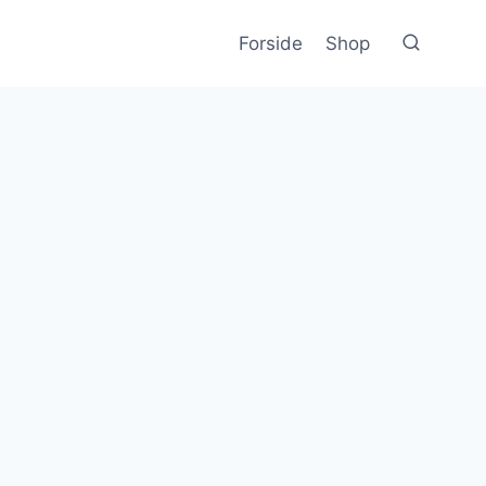
Forside
Shop