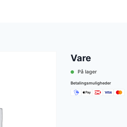
Vare
På lager
Betalingsmuligheder