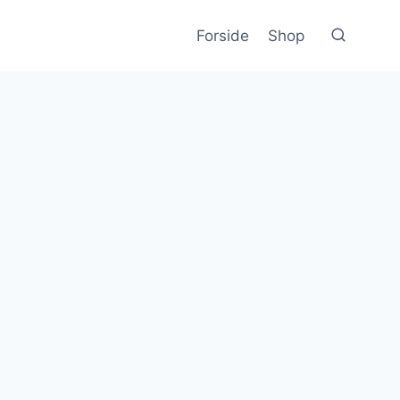
Forside
Shop