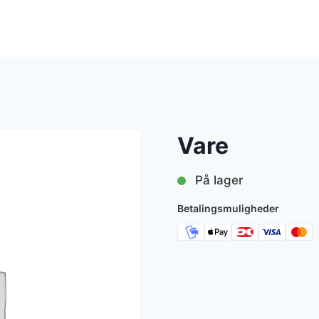
Vare
På lager
Betalingsmuligheder