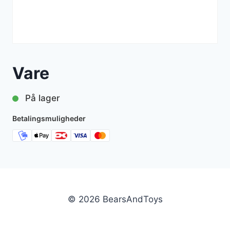
Vare
På lager
Betalingsmuligheder
© 2026 BearsAndToys