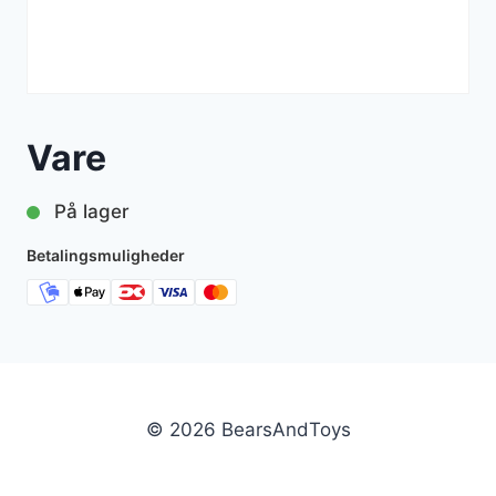
Vare
På lager
Betalingsmuligheder
© 2026 BearsAndToys