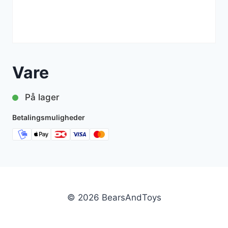
Vare
På lager
Betalingsmuligheder
© 2026 BearsAndToys