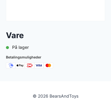
Vare
På lager
Betalingsmuligheder
© 2026 BearsAndToys