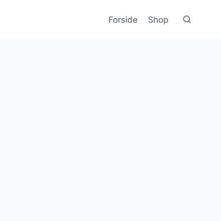
Forside
Shop