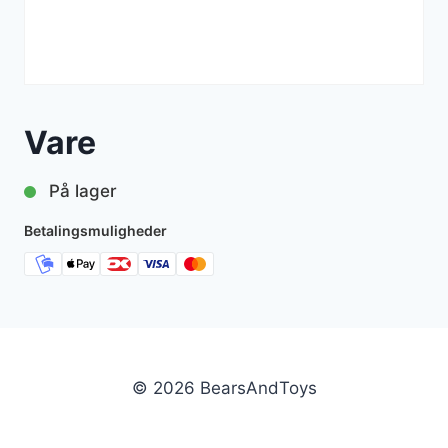
Vare
På lager
Betalingsmuligheder
© 2026 BearsAndToys