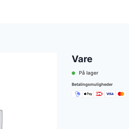
Vare
På lager
Betalingsmuligheder