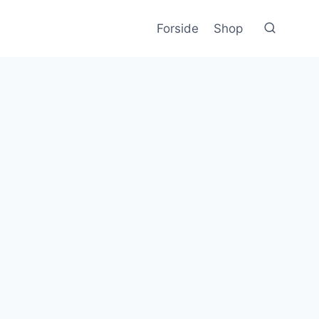
Forside
Shop