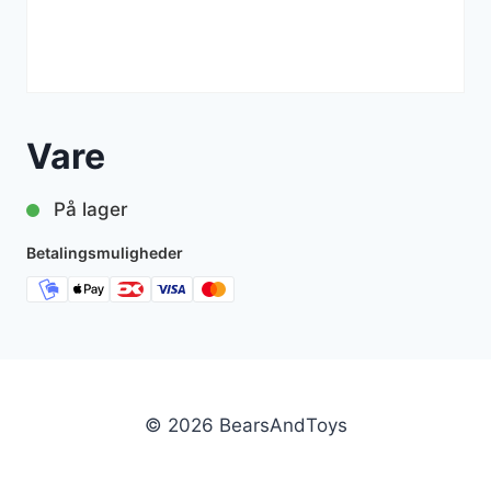
Vare
På lager
Betalingsmuligheder
© 2026 BearsAndToys