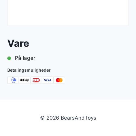
Vare
På lager
Betalingsmuligheder
© 2026 BearsAndToys