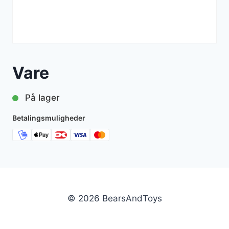
Vare
På lager
Betalingsmuligheder
© 2026 BearsAndToys