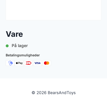
Vare
På lager
Betalingsmuligheder
© 2026 BearsAndToys