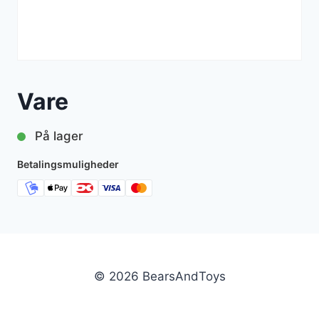
Vare
På lager
Betalingsmuligheder
© 2026 BearsAndToys