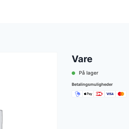
Vare
På lager
Betalingsmuligheder