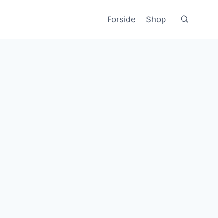
Forside
Shop