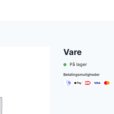
Vare
På lager
Betalingsmuligheder