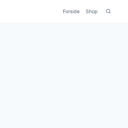
Forside
Shop