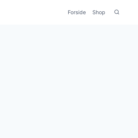
Forside
Shop