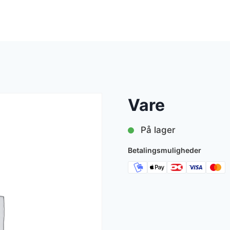
Vare
På lager
Betalingsmuligheder