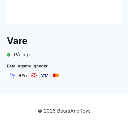
Vare
På lager
Betalingsmuligheder
© 2026 BearsAndToys