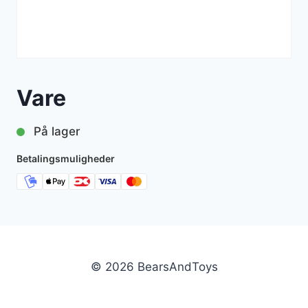
Vare
På lager
Betalingsmuligheder
© 2026 BearsAndToys