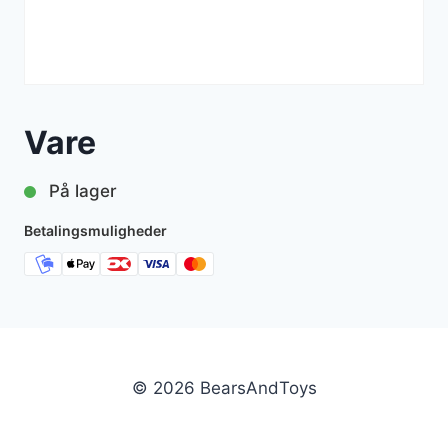
Vare
På lager
Betalingsmuligheder
© 2026 BearsAndToys