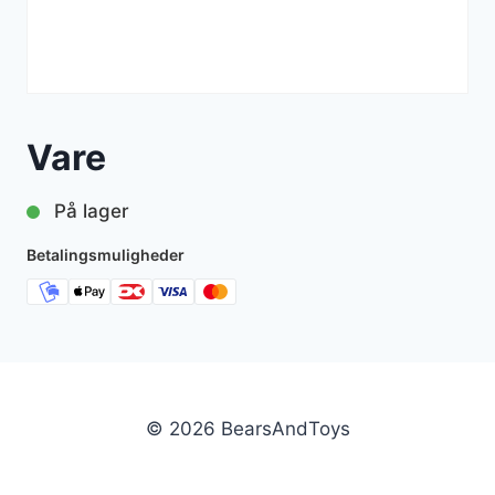
Vare
På lager
Betalingsmuligheder
© 2026 BearsAndToys