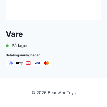
Vare
På lager
Betalingsmuligheder
© 2026 BearsAndToys