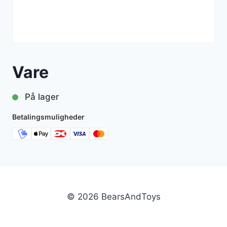
Vare
På lager
Betalingsmuligheder
© 2026 BearsAndToys