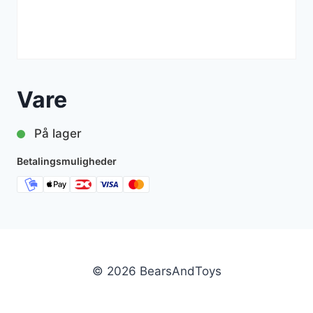
Vare
På lager
Betalingsmuligheder
© 2026 BearsAndToys