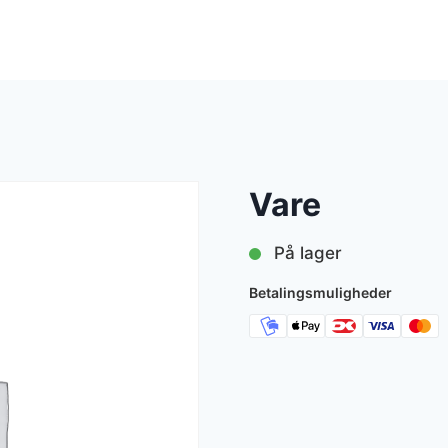
Vare
På lager
Betalingsmuligheder