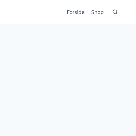
Forside
Shop