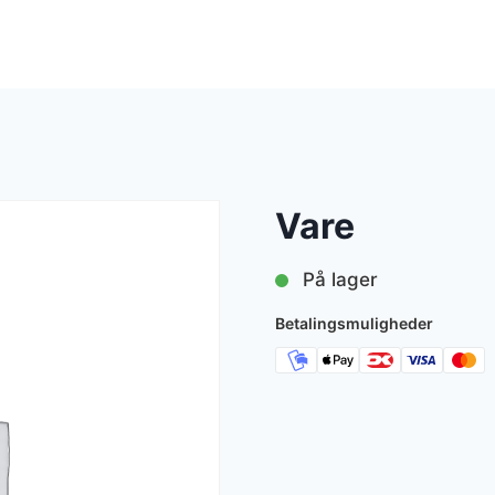
Vare
På lager
Betalingsmuligheder