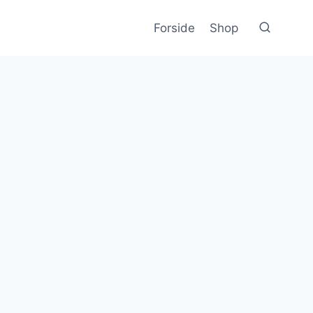
Forside
Shop