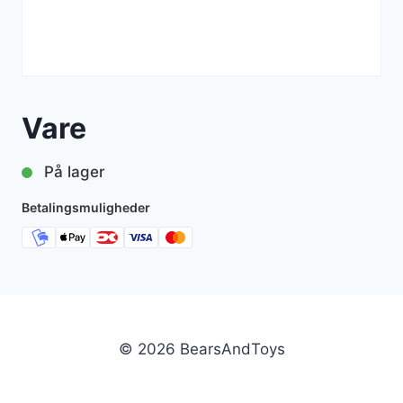
Vare
På lager
Betalingsmuligheder
© 2026 BearsAndToys