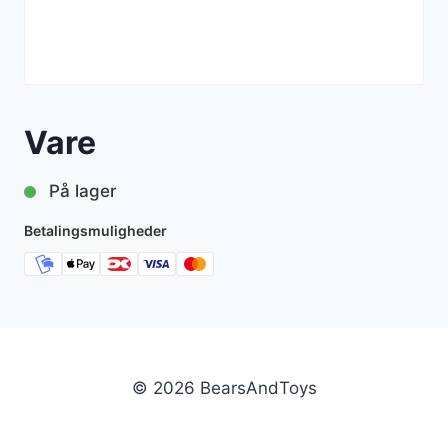
Vare
På lager
Betalingsmuligheder
© 2026 BearsAndToys