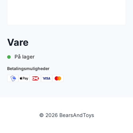
Vare
På lager
Betalingsmuligheder
© 2026 BearsAndToys