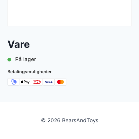
Vare
På lager
Betalingsmuligheder
© 2026 BearsAndToys