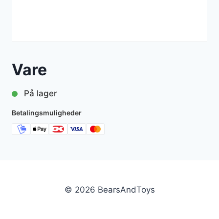
Vare
På lager
Betalingsmuligheder
© 2026 BearsAndToys