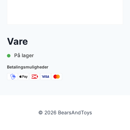
Vare
På lager
Betalingsmuligheder
© 2026 BearsAndToys