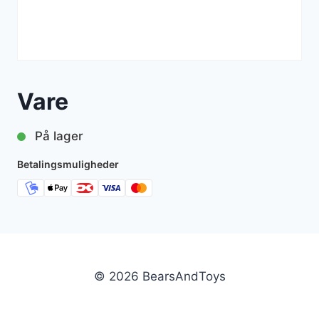
Vare
På lager
Betalingsmuligheder
© 2026 BearsAndToys