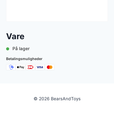
Vare
På lager
Betalingsmuligheder
© 2026 BearsAndToys