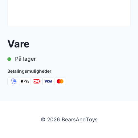
Vare
På lager
Betalingsmuligheder
© 2026 BearsAndToys