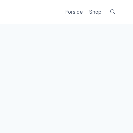
Forside
Shop