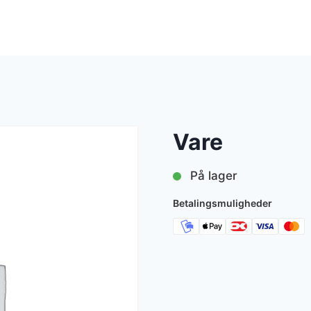
Vare
På lager
Betalingsmuligheder