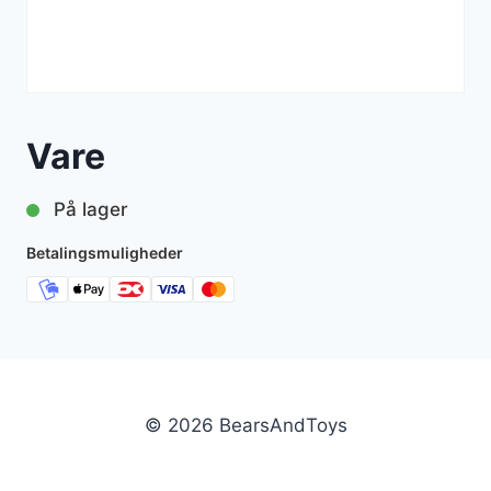
Vare
På lager
Betalingsmuligheder
© 2026 BearsAndToys