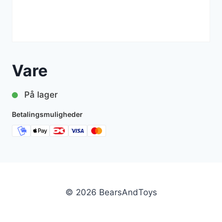
Vare
På lager
Betalingsmuligheder
© 2026 BearsAndToys