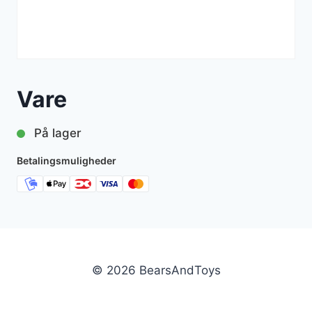
Vare
På lager
Betalingsmuligheder
© 2026 BearsAndToys