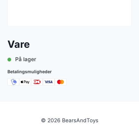
Vare
På lager
Betalingsmuligheder
© 2026 BearsAndToys